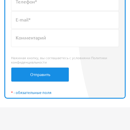
Нажимая кнопку, вы соглашаетесь с условиями
Политики
конфиденциальности
*
- обязательные поля