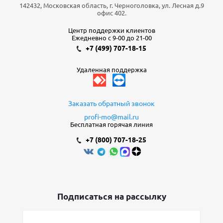
142432, Московская область, г. Черноголовка, ул. Лесная д.9
офис 402.
Центр поддержки клиентов
Ежедневно с 9-00 до 21-00
+7 (499) 707-18-15
Удаленная поддержка
Заказать обратный звонок
profi-mo@mail.ru
Бесплатная горячая линия
+7 (800) 707-18-25
Подписаться на рассылку