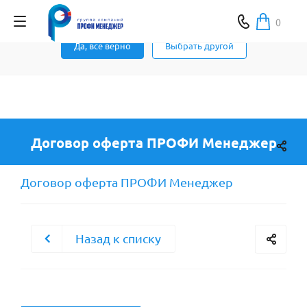
Ваш город Москва ?
0
Да, все верно
Выбрать другой
Договор оферта ПРОФИ Менеджер
Договор оферта ПРОФИ Менеджер
Назад к списку