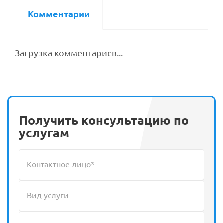
Комментарии
Загрузка комментариев...
Получить консультацию по
услугам